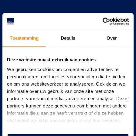
Toestemming
Details
Over
Deze website maakt gebruik van cookies
We gebruiken cookies om content en advertenties te
personaliseren, om functies voor social media te bieden
en om ons websiteverkeer te analyseren. Ook delen we
informatie over uw gebruik van onze site met onze
partners voor social media, adverteren en analyse. Deze
partners kunnen deze gegevens combineren met andere
informatie die u aan ze heeft verstrekt of die ze hebben
verzameld op basis van uw gebruik van hun services.