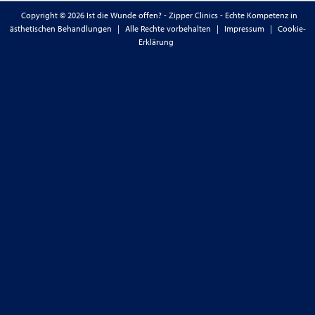
Copyright © 2026 Ist die Wunde offen? - Zipper Clinics - Echte Kompetenz in
ästhetischen Behandlungen
|
Alle Rechte vorbehalten
|
Impressum
|
Cookie-
Erklärung