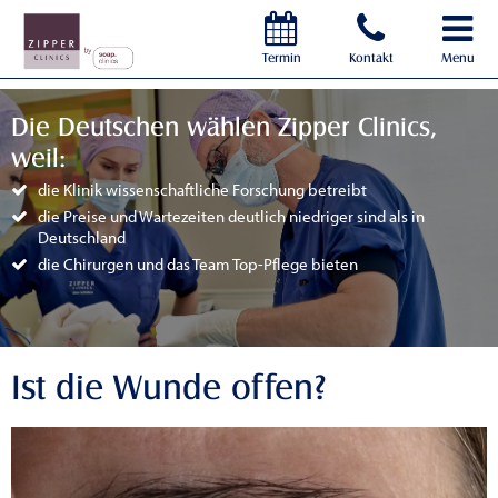
Termin
Kontakt
Menu
Die Deutschen wählen Zipper Clinics,
weil:
die Klinik wissenschaftliche Forschung betreibt
die Preise und Wartezeiten deutlich niedriger sind als in
Deutschland
die Chirurgen und das Team Top-Pflege bieten
Ist die Wunde offen?