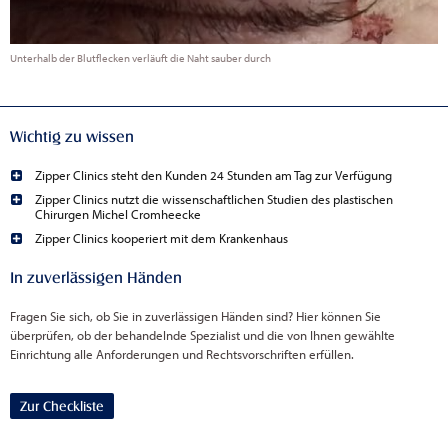
Unterhalb der Blutflecken verläuft die Naht sauber durch
Wichtig zu wissen
Zipper Clinics steht den Kunden 24 Stunden am Tag zur Verfügung
Zipper Clinics nutzt die wissenschaftlichen Studien des plastischen
Chirurgen Michel Cromheecke
Zipper Clinics kooperiert mit dem Krankenhaus
In zuverlässigen Händen
Fragen Sie sich, ob Sie in zuverlässigen Händen sind? Hier können Sie
überprüfen, ob der behandelnde Spezialist und die von Ihnen gewählte
Einrichtung alle Anforderungen und Rechtsvorschriften erfüllen.
Zur Checkliste