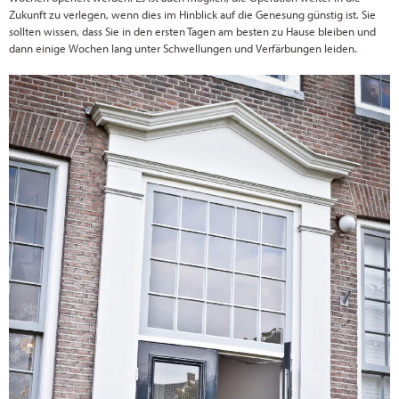
Zukunft zu verlegen, wenn dies im Hinblick auf die Genesung günstig ist. Sie
sollten wissen, dass Sie in den ersten Tagen am besten zu Hause bleiben und
dann einige Wochen lang unter Schwellungen und Verfärbungen leiden.