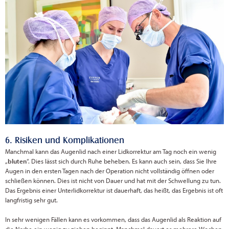
6. Risiken und Komplikationen
Manchmal kann das Augenlid nach einer Lidkorrektur am Tag noch ein wenig
„
bluten
“. Dies lässt sich durch Ruhe beheben. Es kann auch sein, dass Sie Ihre
Augen in den ersten Tagen nach der Operation nicht vollständig öffnen oder
schließen können. Dies ist nicht von Dauer und hat mit der Schwellung zu tun.
Das Ergebnis einer Unterlidkorrektur ist dauerhaft, das heißt, das Ergebnis ist oft
langfristig sehr gut.
In sehr wenigen Fällen kann es vorkommen, dass das Augenlid als Reaktion auf