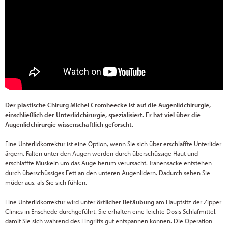
Der plastische Chirurg Michel Cromheecke ist auf die Augenlidchirurgie,
einschließlich der Unterlidchirurgie, spezialisiert. Er hat viel über die
Augenlidchirurgie wissenschaftlich geforscht.
Eine Unterlidkorrektur ist eine Option, wenn Sie sich über erschlaffte Unterlider
ärgern. Falten unter den Augen werden durch überschüssige Haut und
erschlaffte Muskeln um das Auge herum verursacht. Tränensäcke entstehen
durch überschüssiges Fett an den unteren Augenlidern. Dadurch sehen Sie
müder aus, als Sie sich fühlen.
Eine Unterlidkorrektur wird unter
örtlicher Betäubung
am Hauptsitz der Zipper
Clinics in Enschede durchgeführt. Sie erhalten eine leichte Dosis Schlafmittel,
damit Sie sich während des Eingriffs gut entspannen können. Die Operation