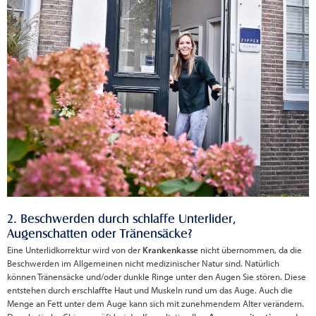
2. Beschwerden durch schlaffe Unterlider,
Augenschatten oder Tränensäcke?
Eine Unterlidkorrektur wird von der
Krankenkasse
nicht übernommen, da die
Beschwerden im Allgemeinen nicht medizinischer Natur sind. Natürlich
können Tränensäcke und/oder dunkle Ringe unter den Augen Sie stören. Diese
entstehen durch erschlaffte Haut und Muskeln rund um das Auge. Auch die
Menge an Fett unter dem Auge kann sich mit zunehmendem Alter verändern.