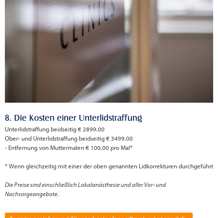
8. Die Kosten einer Unterlidstraffung
Unterlidstraffung beidseitig € 2899,00
Ober- und Unterlidstraffung beidseitig € 3499,00
- Entfernung von Muttermalen € 100,00 pro Mal*
* Wenn gleichzeitig mit einer der oben genannten Lidkorrekturen durchgeführt
Die Preise sind einschließlich Lokalanästhesie und aller Vor- und
Nachsorgeangebote.