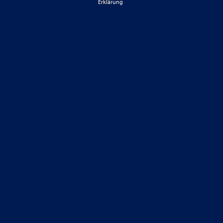
Erklärung