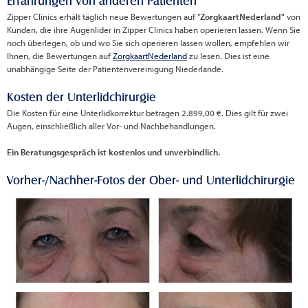
Erfahrungen von anderen Patienten
Zipper Clinics erhält täglich neue Bewertungen auf "
ZorgkaartNederland"
von
Kunden, die ihre Augenlider in Zipper Clinics haben operieren lassen. Wenn Sie
noch überlegen, ob und wo Sie sich operieren lassen wollen, empfehlen wir
Ihnen, die Bewertungen auf
ZorgkaartNederland
zu lesen. Dies ist eine
unabhängige Seite der Patientenvereinigung Niederlande.
Kosten der Unterlidchirurgie
Die Kosten für eine Unterlidkorrektur betragen 2.899,00 €. Dies gilt für zwei
Augen, einschließlich aller Vor- und Nachbehandlungen.
Ein Beratungsgespräch ist kostenlos und unverbindlich.
Vorher-/Nachher-Fotos der Ober- und Unterlidchirurgie