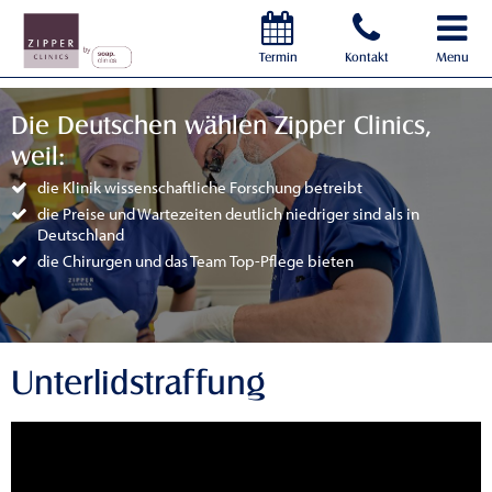
Termin
Kontakt
Menu
Die Deutschen wählen Zipper Clinics,
weil:
die Klinik wissenschaftliche Forschung betreibt
die Preise und Wartezeiten deutlich niedriger sind als in
Deutschland
die Chirurgen und das Team Top-Pflege bieten
Unterlidstraffung