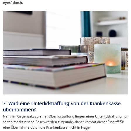
eyes
“ durch.
7. Wird eine Unterlidstraffung von der Krankenkasse
übernommen?
Nein, im Gegensatz zu einer Oberlidstraffung liegen einer Unterlidstraffung nur
selten medizinische Beschwerden zugrunde, daher kommt dieser Eingriff für
eine Übernahme durch die Krankenkasse nicht in Frage.