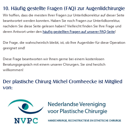
10. Häufig gestellte Fragen (FAQ) zur Augenlidchirurgie
Wir hoffen, dass die meisten Ihrer Fragen zur Unterlidkorrektur auf dieser Seite
beantwortet werden konnten. Haben Sie noch Fragen zur Unterlidkorrektur,
nachdem Sie diese Seite gelesen haben? Vielleicht finden Sie Ihre Frage und
deren Antwort unter den
häufig gestellten Fragen auf unserer FAQ-Seite
!
Die Frage, die wahrscheinlich bleibt, ist, ob Ihre Augenlider für diese Operation
geeignet sind!
Diese Frage beantworten wir Ihnen gerne bei einem kostenlosen
Beratungsgespräch mit einem unserer Chirurgen. Sie sind herzlich
willkommen!
Der plastische Chirurg Michel Cromheecke ist Mitglied
von: