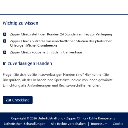
Wichtig zu wissen
Zipper Clinics steht den Kunden 24 Stunden am Tag zur Verfügung
Zipper Clinics nutzt die wissenschaftlichen Studien des plastischen
Chirurgen Michel Cromheecke
Zipper Clinics kooperiert mit dem Krankenhaus
In zuverlässigen Händen
Fragen Sie sich, ob Sie in zuverlässigen Händen sind? Hier können Sie
überprüfen, ob der behandelnde Spezialist und die von Ihnen gewählte
Einrichtung alle Anforderungen und Rechtsvorschriften erfüllen.
Zur Checkliste
Copyright © 2026 Unterlidstraffung - Zipper Clinics - Echte Kompetenz in
ästhetischen Behandlungen
|
Alle Rechte vorbehalten
|
Impressum
|
Cookie-